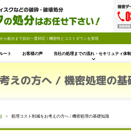
から処分まで自社一貫対応！機密性とコストダウンを実現
ルート
お客様の声
当社の処理までの流れ・セキリュティ体
考えの方へ / 機密処理の基
制
処理コスト削減をお考えの方へ / 機密処理の基礎知識