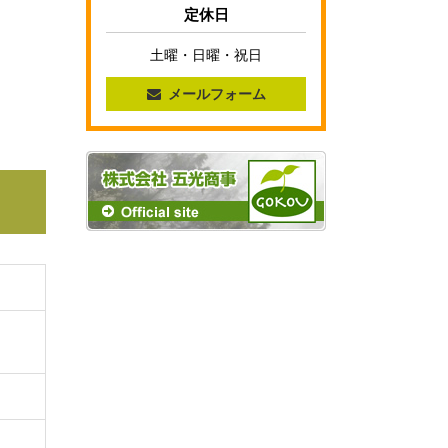
定休日
土曜・日曜・祝日
メールフォーム