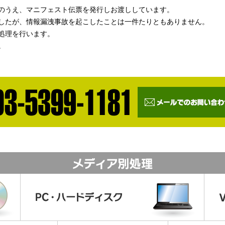
のうえ、マニフェスト伝票を発行しお渡ししています。
ましたが、情報漏洩事故を起こしたことは一件たりともありません。
処理を行います。
。