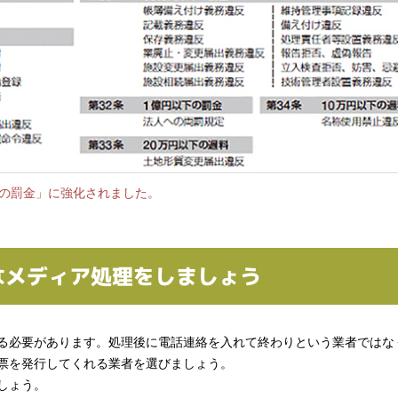
以下の罰金」に強化されました。
なメディア処理をしましょう
る必要があります。処理後に電話連絡を入れて終わりという業者ではな
票を発行してくれる業者を選びましょう。
しょう。