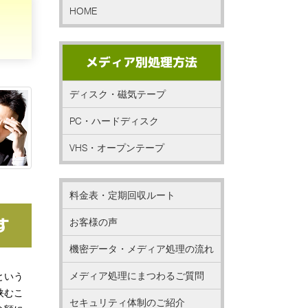
HOME
メディア別処理方法
ディスク・磁気テープ
PC・ハードディスク
VHS・オープンテープ
料金表・定期回収ルート
す
お客様の声
機密データ・メディア処理の流れ
メディア処理にまつわるご質問
という
挟むこ
セキュリティ体制のご紹介