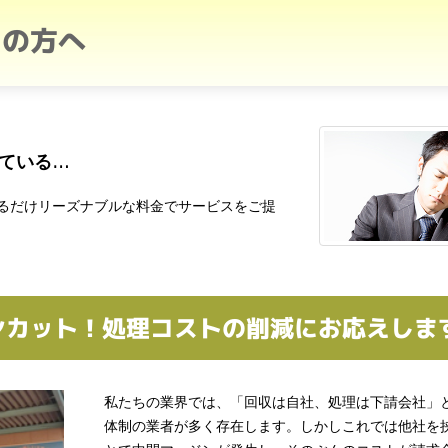
えの方へ
ている…
るだけリーズナブルな料金でサービスをご提
ンカット！処理コストの削減にお応えしま
私たちの業界では、「回収は自社、処理は下請会社」
体制の業者が多く存在します。しかしこれでは他社を