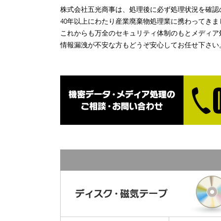
株式会社五光商事は、処理後に必ず処理状況を確認
40年以上にわたり産業廃棄物処理業に携わってき
これからも万全のセキュリティ体制のもとメディア
情報漏洩が不安な方もどうぞ安心してお任せ下さい