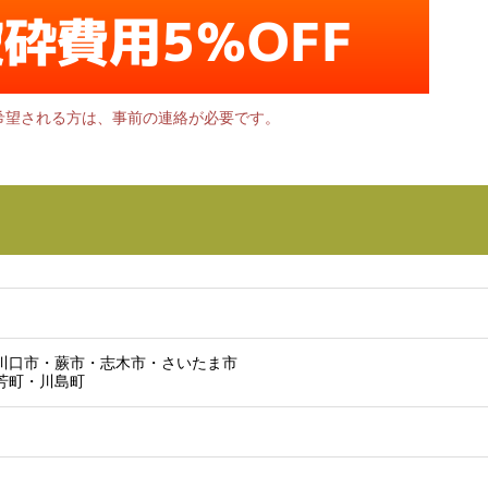
破砕費用5％OFF
希望される方は、事前の連絡が必要です。
川口市・蕨市・志木市・さいたま市
芳町・川島町