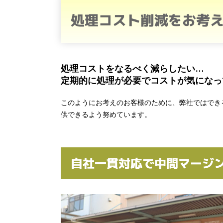
処理コスト削減をお考
処理コストをなるべく減らしたい…
定期的に処理が必要でコストが気になっ
このようにお考えのお客様のために、弊社ではでき
供できるよう努めています。
自社一貫対応で中間マージ