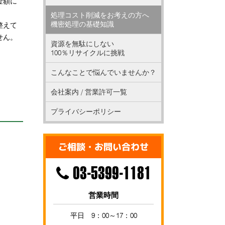
金額に
処理コスト削減をお考えの方へ
機密処理の基礎知識
整えて
せん。
資源を無駄にしない
100％リサイクルに挑戦
こんなことで悩んでいませんか？
会社案内 / 営業許可一覧
プライバシーポリシー
！
ご相談・お問い合わせ
03-5399-1181
営業時間
平日 9：00～17：00