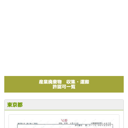
産業廃棄物 収集・運搬
許認可一覧
東京都