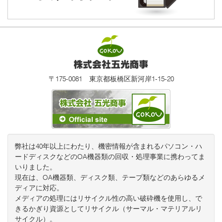
〒175-0081 東京都板橋区新河岸1-15-20
弊社は40年以上にわたり、機密情報が含まれるパソコン・ハ
ードディスクなどのOA機器類の回収・処理事業に携わってま
いりました。
現在は、OA機器類、ディスク類、テープ類などのあらゆるメ
ディアに対応。
メディアの処理にはリサイクル性の高い破砕機を使用し、で
きるかぎり資源としてリサイクル（サーマル・マテリアルリ
サイクル）。