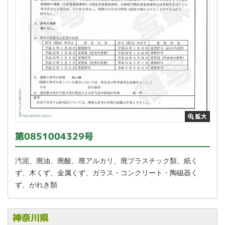
第0851004329号
汚泥、廃油、廃酸、廃アルカリ、廃プラスチック類、紙く
ず、木くず、金属くず、ガラス・コンクリート・陶磁器く
ず、がれき類
神奈川県