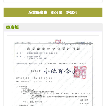
産業廃棄物 処分業 許認可
東京都