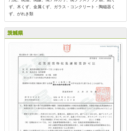
ず、木くず、金属くず、ガラス・コンクリート・陶磁器く
ず、がれき類
茨城県