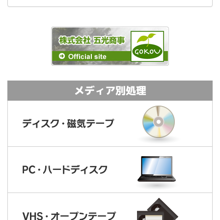
メディア別処理